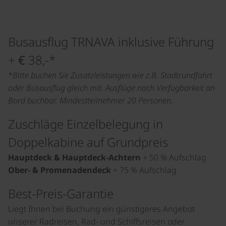
Busausflug TRNAVA inklusive Führung
+ € 38,-*
*Bitte buchen Sie Zusatzleistungen wie z.B. Stadtrundfahrt
oder Busausflug gleich mit. Ausflüge nach Verfügbarkeit an
Bord buchbar. Mindestteilnehmer 20 Personen.
Zuschläge Einzelbelegung in
Doppelkabine auf Grundpreis
Hauptdeck
&
Hauptdeck-Achtern
+ 50 % Aufschlag
Ober- & Promenadendeck
+ 75 % Aufschlag
Best-Preis-Garantie
Liegt Ihnen bei Buchung ein günstigeres Angebot
unserer Radreisen, Rad- und Schiffsreisen oder