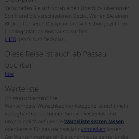
Verschaffen Sie sich vorab einen Überblick über unser
Schiff und die verschiedenen Decks. Werfen Sie einen
Blick auf unseren Deckplan, um sich schon jetzt Ihren
Lieblingsplatz an Bord auszusuchen.
HIER
geht's zum Deckplan.
Diese Reise ist auch ab Passau
buchbar
hier
Warteliste
Ihr Wunschtermin/Ihre
Wunschroute/Wunschkabinenkategorie ist nicht mehr
verfügbar? Gerne können Sie sich kostenlos und
unverbindlich auf unsere
Warteliste setzen lassen
oder bereits für das nächste Jahr
vormerken
lassen.
Auf Wunsch merken wir Sie schon heute gerne für die