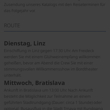
Zusendung unseres Katalogs mit den Reiseterminen für
das Folgejahr vor.
ROUTE
Dienstag, Linz
Einschiffung in Linz gegen 17:30 Uhr. Am Freideck
werden Sie mit einem Glühweinempfang willkommen
geheißen, bevor am Abend die Crew Sie mit einer
stimmungsvollen Willkommensshow im Bordtheater
unterhält.
Mittwoch, Bratislava
Ankunft in Bratislava um 13:00 Uhr. Nach Ankunft
besteht die Möglichkeit zur Teilnahme an einem
geführten Stadtrundgang (Dauer: circa 1 Stunde) oder
optional:
Busausflug in die Stadt Trnava mit Rundgang