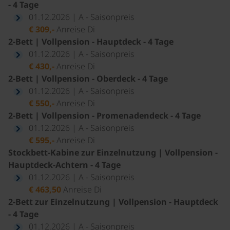
- 4 Tage
01.12.2026 | A - Saisonpreis
€ 309,-
Anreise Di
2-Bett | Vollpension - Hauptdeck - 4 Tage
01.12.2026 | A - Saisonpreis
€ 430,-
Anreise Di
2-Bett | Vollpension - Oberdeck - 4 Tage
01.12.2026 | A - Saisonpreis
€ 550,-
Anreise Di
2-Bett | Vollpension - Promenadendeck - 4 Tage
01.12.2026 | A - Saisonpreis
€ 595,-
Anreise Di
Stockbett-Kabine zur Einzelnutzung | Vollpension -
Hauptdeck-Achtern - 4 Tage
01.12.2026 | A - Saisonpreis
€ 463,50
Anreise Di
2-Bett zur Einzelnutzung | Vollpension - Hauptdeck
- 4 Tage
01.12.2026 | A - Saisonpreis