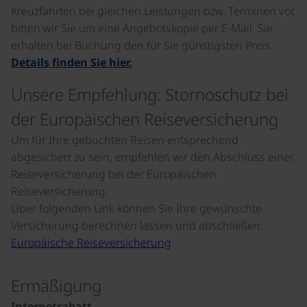
Kreuzfahrten bei gleichen Leistungen bzw. Terminen vor,
bitten wir Sie um eine Angebotskopie per E-Mail. Sie
erhalten bei Buchung den für Sie günstigsten Preis.
Details finden Sie hier.
Unsere Empfehlung: Stornoschutz bei
der Europäischen Reiseversicherung
Um für Ihre gebuchten Reisen entsprechend
abgesichert zu sein, empfehlen wir den Abschluss einer
Reiseversicherung bei der Europäischen
Reiseversicherung.
Über folgenden Link können Sie Ihre gewünschte
Versicherung berechnen lassen und abschließen:
Europäische Reiseversicherung
Ermäßigung
Internetrabatt