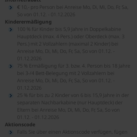
€ 10,- pro Person bei Anreise Mo, Di, Mi, Do, Fr, Sa,
So von 01.12. - 01.12.2026
Kinderermäßigung
100 % für Kinder bis 5,9 Jahre in Doppelkabine
Hauptdeck (max. 4 Pers.) oder Oberdeck (max. 3
Pers.) mit 2 Vollzahlern (maximal 2 Kinder) bei
Anreise Mo, Di, Mi, Do, Fr, Sa, So von 01.12. -
01.12.2026
75 % Ermäßigung für 3. bzw. 4. Person bis 18 Jahre
bei 3-/4 Bett-Belegung mit 2 Vollzahlern bei
Anreise Mo, Di, Mi, Do, Fr, Sa, So von 01.12. -
01.12.2026
25 % für bis zu 2 Kinder von 6 bis 15,9 Jahre in der
separaten Nachbarkabine (nur Hauptdeck) der
Eltern bei Anreise Mo, Di, Mi, Do, Fr, Sa, So von
01.12. - 01.12.2026
Aktionscode
Falls Sie über einen Aktionscode verfügen, fügen