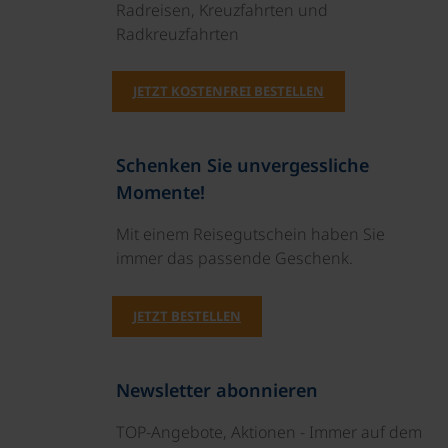
Radreisen, Kreuzfahrten und
Radkreuzfahrten
JETZT KOSTENFREI BESTELLEN
Schenken Sie unvergessliche
Momente!
Mit einem Reisegutschein haben Sie
immer das passende Geschenk.
JETZT BESTELLEN
Newsletter abonnieren
TOP-Angebote, Aktionen - Immer auf dem