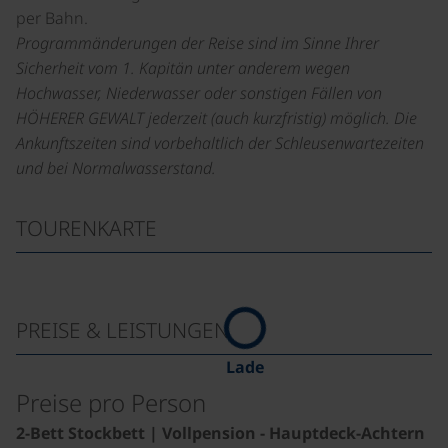
per Bahn.
Programmänderungen der Reise sind im Sinne Ihrer
Sicherheit vom 1. Kapitän unter anderem wegen
Hochwasser, Niederwasser oder sonstigen Fällen von
HÖHERER GEWALT jederzeit (auch kurzfristig) möglich. Die
Ankunftszeiten sind vorbehaltlich der Schleusenwartezeiten
und bei Normalwasserstand.
TOURENKARTE
PREISE & LEISTUNGEN
Lade
Preise pro Person
2-Bett Stockbett | Vollpension - Hauptdeck-Achtern