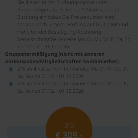
Sie diesen in der Buchungsmaske unter
Anmerkungen an. Es ist nur 1 Aktionscode pro
Buchung einlösbar. Die Preisreduktion wird
sodann nach unserer Prüfung auf Gültigkeit und
Höhe bei der Bestätigung/Rechnung
berücksichtigt bei Anreise Mo, Di, Mi, Do, Fr, Sa, So
von 01.12. - 31.12.2026
Gruppenermäßigung (nicht mit anderen
Aktionscodes/Mitgliedschaften kombinierbar)
2 % ab 4 Vollzahlern bei Anreise Mo, Di, Mi, Do, Fr,
Sa, So von 01.12. - 01.12.2026
4 % ab 6 Vollzahlern bei Anreise Mo, Di, Mi, Do, Fr,
Sa, So von 01.12. - 01.12.2026
ab
€ 309,-