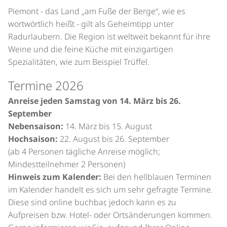
Piemont - das Land „am Fuße der Berge“, wie es
wortwörtlich heißt - gilt als Geheimtipp unter
Radurlaubern. Die Region ist weltweit bekannt für ihre
Weine und die feine Küche mit einzigartigen
Spezialitäten, wie zum Beispiel Trüffel.
Termine 2026
Anreise jeden Samstag von 14. März bis 26.
September
Nebensaison:
14. März bis 15. August
Hochsaison:
22. August bis 26. September
(ab 4 Personen tägliche Anreise möglich;
Mindestteilnehmer 2 Personen)
Hinweis zum Kalender:
Bei den hellblauen Terminen
im Kalender handelt es sich um sehr gefragte Termine.
Diese sind online buchbar, jedoch kann es zu
Aufpreisen bzw. Hotel- oder Ortsänderungen kommen.