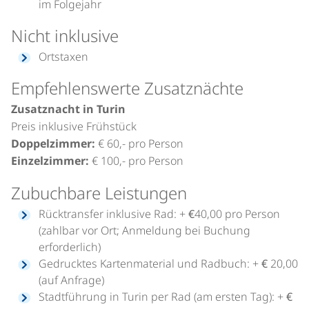
im Folgejahr
Nicht inklusive
Ortstaxen
Empfehlenswerte Zusatznächte
Zusatznacht in Turin
Preis inklusive Frühstück
Doppelzimmer:
€ 60,- pro Person
Einzelzimmer:
€ 100,- pro Person
Zubuchbare Leistungen
Rücktransfer inklusive Rad: + €40,00 pro Person
(zahlbar vor Ort; Anmeldung bei Buchung
erforderlich)
Gedrucktes Kartenmaterial und Radbuch: + € 20,00
(auf Anfrage)
Stadtführung in Turin per Rad (am ersten Tag): + €