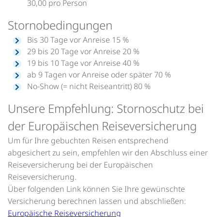
30,00 pro Person
Stornobedingungen
Bis 30 Tage vor Anreise 15 %
29 bis 20 Tage vor Anreise 20 %
19 bis 10 Tage vor Anreise 40 %
ab 9 Tagen vor Anreise oder später 70 %
No-Show (= nicht Reiseantritt) 80 %
Unsere Empfehlung: Stornoschutz bei
der Europäischen Reiseversicherung
Um für Ihre gebuchten Reisen entsprechend
abgesichert zu sein, empfehlen wir den Abschluss einer
Reiseversicherung bei der Europäischen
Reiseversicherung.
Über folgenden Link können Sie Ihre gewünschte
Versicherung berechnen lassen und abschließen:
Europäische Reiseversicherung