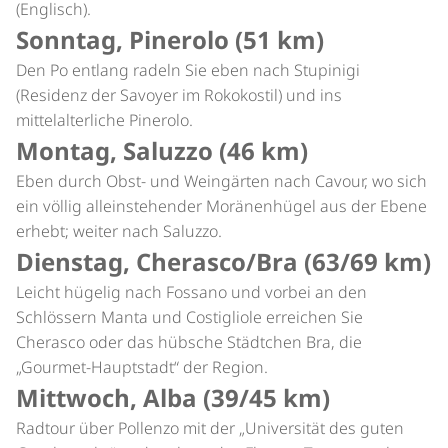
(Englisch).
Sonntag, Pinerolo (51 km)
Den Po entlang radeln Sie eben nach Stupinigi
(Residenz der Savoyer im Rokokostil) und ins
mittelalterliche Pinerolo.
Montag, Saluzzo (46 km)
Eben durch Obst- und Weingärten nach Cavour, wo sich
ein völlig alleinstehender Moränenhügel aus der Ebene
erhebt; weiter nach Saluzzo.
Dienstag, Cherasco/Bra (63/69 km)
Leicht hügelig nach Fossano und vorbei an den
Schlössern Manta und Costigliole erreichen Sie
Cherasco oder das hübsche Städtchen Bra, die
„Gourmet-Hauptstadt“ der Region.
Mittwoch, Alba (39/45 km)
Radtour über Pollenzo mit der „Universität des guten