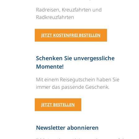
Radreisen, Kreuzfahrten und
Radkreuzfahrten
JETZT KOSTENFREI BESTELLEN
Schenken Sie unvergessliche
Momente!
Mit einem Reisegutschein haben Sie
immer das passende Geschenk.
JETZT BESTELLEN
Newsletter abonnieren