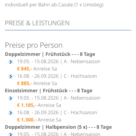
individuell per Bahn ab Casale (1 x Umstieg)
PREISE & LEISTUNGEN
Preise pro Person
Doppelzimmer | Frühstück - - - 8 Tage
19.05. - 15.08.2026 | A - Nebensaison
€ 845,-
Anreise Sa
16.08. - 26.09.2026 | C - Hochsaison
€ 885,-
Anreise Sa
Einzelzimmer | Frühstück - - - 8 Tage
19.05. - 15.08.2026 | A - Nebensaison
€ 1.185,-
Anreise Sa
16.08. - 26.09.2026 | C - Hochsaison
€ 1.300,-
Anreise Sa
Doppelzimmer | Halbpension (5 x) - - - 8 Tage
19.05. - 15.08.2026 | A - Nebensaison