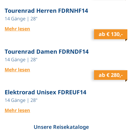
Tourenrad Herren FDRNHF14
14 Gänge | 28"
Mehr lesen
ab
€ 130,-
Tourenrad Damen FDRNDF14
14 Gänge | 28"
Mehr lesen
ab
€ 280,-
Elektrorad Unisex FDREUF14
14 Gänge | 28"
Mehr lesen
Unsere Reisekataloge