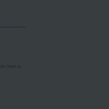
die Stadt zu