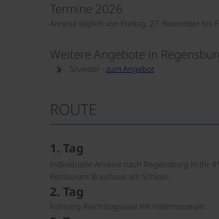
Termine 2026
Anreise täglich von Freitag, 27. November bis 
Weitere Angebote in Regensbur
Silvester -
zum Angebot
ROUTE
1. Tag
Individuelle Anreise nach Regensburg in Ihr 4
Restaurant Brauhaus am Schloss.
2. Tag
Führung Reichstagssaal mit Foltermuseum.