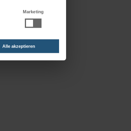
Marketing
Alle akzeptieren