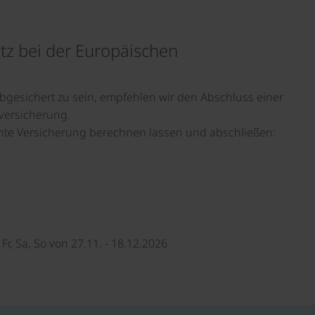
z bei der Europäischen
gesichert zu sein, empfehlen wir den Abschluss einer
versicherung.
hte Versicherung berechnen lassen und abschließen:
Fr, Sa, So von 27.11. - 18.12.2026