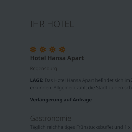
IHR HOTEL
Hotel Hansa Apart
Regensburg
LAGE:
Das Hotel Hansa Apart befindet sich im
erkunden. Allgemein zählt die Stadt zu den sc
Verlängerung auf Anfrage
Gastronomie
Täglich reichhaltiges Frühstücksbuffet und 