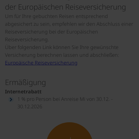
der Europäischen Reiseversicherung
Um für Ihre gebuchten Reisen entsprechend
abgesichert zu sein, empfehlen wir den Abschluss einer
Reiseversicherung bei der Europäischen
Reiseversicherung.
Über folgenden Link können Sie Ihre gewünschte
Versicherung berechnen lassen und abschließen:
Europäische Reiseversicherung
Ermäßigung
Internetrabatt
1 % pro Person bei Anreise Mi von 30.12. -
30.12.2026