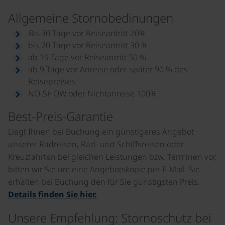
Allgemeine Stornobedinungen
Bis 30 Tage vor Reiseantritt 20%
bis 20 Tage vor Reiseantritt 30 %
ab 19 Tage vor Reiseantritt 50 %
ab 9 Tage vor Anreise oder später 90 % des
Reisepreises
NO-SHOW oder Nichtanreise 100%
Best-Preis-Garantie
Liegt Ihnen bei Buchung ein günstigeres Angebot
unserer Radreisen, Rad- und Schiffsreisen oder
Kreuzfahrten bei gleichen Leistungen bzw. Terminen vor,
bitten wir Sie um eine Angebotskopie per E-Mail. Sie
erhalten bei Buchung den für Sie günstigsten Preis.
Details finden Sie hier.
Unsere Empfehlung: Stornoschutz bei