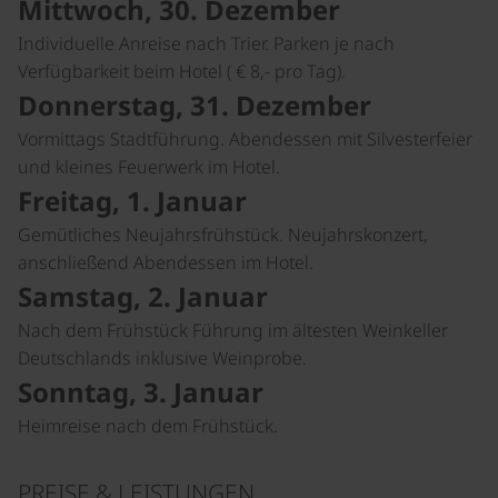
Mittwoch, 30. Dezember
Individuelle Anreise nach Trier. Parken je nach
Verfügbarkeit beim Hotel ( € 8,- pro Tag).
Donnerstag, 31. Dezember
Vormittags Stadtführung. Abendessen mit Silvesterfeier
und kleines Feuerwerk im Hotel.
Freitag, 1. Januar
Gemütliches Neujahrsfrühstück. Neujahrskonzert,
anschließend Abendessen im Hotel.
Samstag, 2. Januar
Nach dem Frühstück Führung im ältesten Weinkeller
Deutschlands inklusive Weinprobe.
Sonntag, 3. Januar
Heimreise nach dem Frühstück.
PREISE & LEISTUNGEN