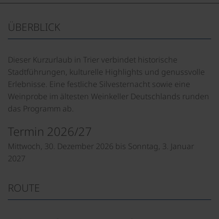
ÜBERBLICK
Dieser Kurzurlaub in Trier verbindet historische
Stadtführungen, kulturelle Highlights und genussvolle
Erlebnisse. Eine festliche Silvesternacht sowie eine
Weinprobe im ältesten Weinkeller Deutschlands runden
das Programm ab.
Termin 2026/27
Mittwoch, 30. Dezember 2026 bis Sonntag, 3. Januar
2027
ROUTE