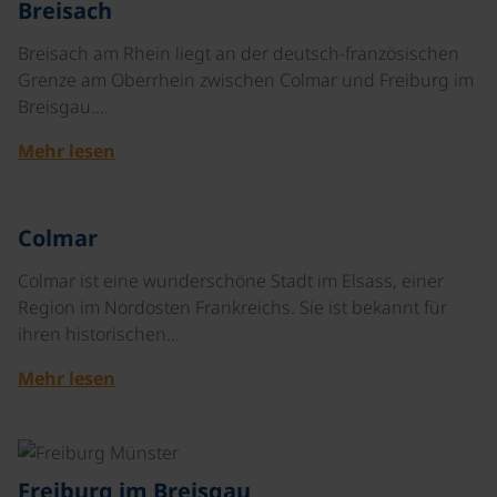
Breisach
Breisach am Rhein liegt an der deutsch-französischen
Grenze am Oberrhein zwischen Colmar und Freiburg im
Breisgau.…
Mehr lesen
©
Colmar
Colmar ist eine wunderschöne Stadt im Elsass, einer
Region im Nordosten Frankreichs. Sie ist bekannt für
ihren historischen…
Mehr lesen
©
Freiburg im Breisgau