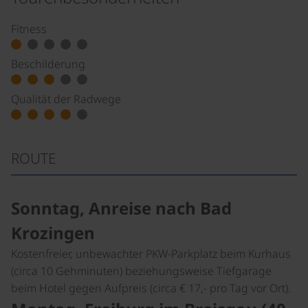
Fitness
Beschilderung
Qualität der Radwege
ROUTE
Sonntag, Anreise nach Bad
Krozingen
Kostenfreier, unbewachter PKW-Parkplatz beim Kurhaus
(circa 10 Gehminuten) beziehungsweise Tiefgarage
beim Hotel gegen Aufpreis (circa € 17,- pro Tag vor Ort).