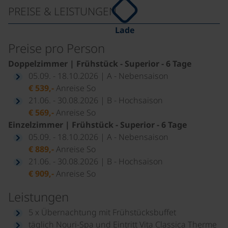
PREISE & LEISTUNGEN
Lade
Preise pro Person
Doppelzimmer | Frühstück - Superior - 6 Tage
05.09. - 18.10.2026 | A - Nebensaison
€ 539,-
Anreise So
21.06. - 30.08.2026 | B - Hochsaison
€ 569,-
Anreise So
Einzelzimmer | Frühstück - Superior - 6 Tage
05.09. - 18.10.2026 | A - Nebensaison
€ 889,-
Anreise So
21.06. - 30.08.2026 | B - Hochsaison
€ 909,-
Anreise So
Leistungen
5 x Übernachtung mit Frühstücksbuffet
täglich Nouri-Spa und Eintritt Vita Classica Therme