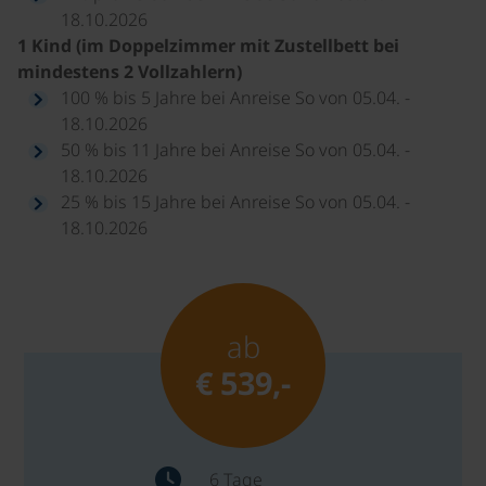
18.10.2026
1 Kind (im Doppelzimmer mit Zustellbett bei
mindestens 2 Vollzahlern)
100 % bis 5 Jahre bei Anreise So von 05.04. -
18.10.2026
50 % bis 11 Jahre bei Anreise So von 05.04. -
18.10.2026
25 % bis 15 Jahre bei Anreise So von 05.04. -
18.10.2026
ab
€ 539,-
6 Tage