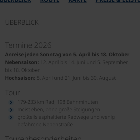
ÜBERBLICK
Termine 2026
Anreise jeden Sonntag von 5. April bis 18. Oktober
Nebensaison:
12. April bis 14. Juni und 5. September
bis 18. Oktober
Hochsaison:
5. April und 21. Juni bis 30. August
Tour
179-233 km Rad, 198 Bahnminuten
meist eben, ohne große Steigungen
großteils asphaltierte Radwege und wenig
befahrene Nebenstraße
Tourenbesonderheiten