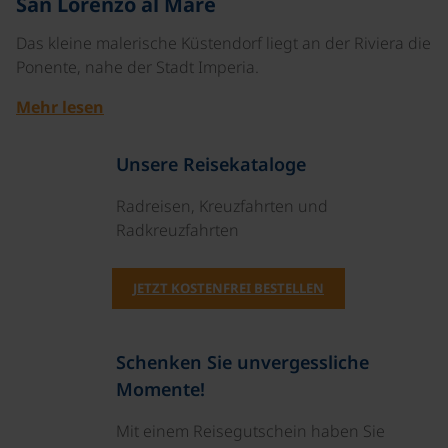
San Lorenzo al Mare
Das kleine malerische Küstendorf liegt an der Riviera die
Ponente, nahe der Stadt Imperia.
Mehr lesen
Unsere Reisekataloge
Radreisen, Kreuzfahrten und
Radkreuzfahrten
JETZT KOSTENFREI BESTELLEN
Schenken Sie unvergessliche
Momente!
Mit einem Reisegutschein haben Sie