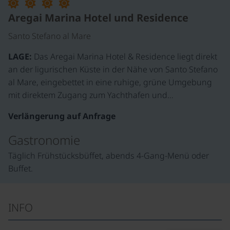
Aregai Marina Hotel und Residence
Santo Stefano al Mare
LAGE:
Das Aregai Marina Hotel & Residence liegt direkt
an der ligurischen Küste in der Nähe von Santo Stefano
al Mare, eingebettet in eine ruhige, grüne Umgebung
mit direktem Zugang zum Yachthafen und…
Verlängerung auf Anfrage
Gastronomie
Täglich Frühstücksbüffet, abends 4-Gang-Menü oder
Buffet.
INFO