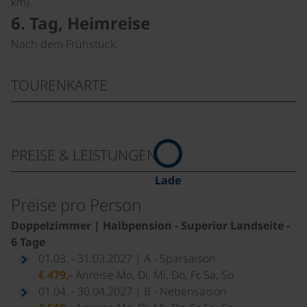
km).
6. Tag, Heimreise
Nach dem Frühstück.
TOURENKARTE
PREISE & LEISTUNGEN
Lade
Preise pro Person
Doppelzimmer | Halbpension - Superior Landseite -
6 Tage
01.03. - 31.03.2027 | A - Sparsaison
€ 479,-
Anreise Mo, Di, Mi, Do, Fr, Sa, So
01.04. - 30.04.2027 | B - Nebensaison