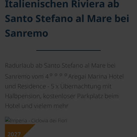
Italienischen Riviera ab
Santo Stefano al Mare bei
Sanremo
Radurlaub ab Santo Stefano al Mare bei
☼☼☼☼
Sanremo vom 4
Aregai Marina Hotel
und Residence - 5 x Übernachtung mit
Halbpension, kostenloser Parkplatz beim
Hotel und vielem mehr
©
2027