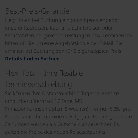
Best-Preis-Garantie
Liegt Ihnen bei Buchung ein günstigeres Angebot
unserer Radreisen, Rad- und Schiffsreisen oder
Kreuzfahrten bei gleichen Leistungen bzw. Terminen vor,
bitten wir Sie um eine Angebotskopie per E-Mail. Sie
erhalten bei Buchung den für Sie günstigsten Preis.
Details finden Sie hier.
Flexi Total - Ihre flexible
Terminverschiebung
Sie können Ihre Distanztour bis 5 Tage vor Anreise
umbuchen (Sternrad: 17 Tage, MS
Primadonna/Inselhüpfen: 8 Wochen) - für nur € 35,- pro
Person, auch für Termine im Folgejahr. Bereits geleistete
Zahlungen werden als Gutschein angerechnet. Es
gelten die Preise des neuen Reisezeitpunkts.