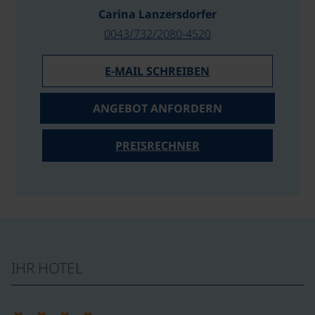
Carina Lanzersdorfer
0043/732/2080-4520
E-MAIL SCHREIBEN
ANGEBOT ANFORDERN
PREISRECHNER
IHR HOTEL