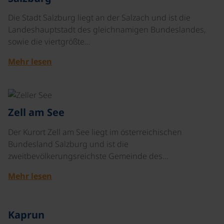
Die Stadt Salzburg liegt an der Salzach und ist die
Landeshauptstadt des gleichnamigen Bundeslandes,
sowie die viertgrößte…
Mehr lesen
©
Zell am See
Der Kurort Zell am See liegt im österreichischen
Bundesland Salzburg und ist die
zweitbevölkerungsreichste Gemeinde des…
Mehr lesen
©
Kaprun