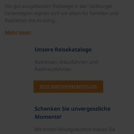
Die gut ausgebauten Radwege in der Salzburger
Ferienregion eignen sich vor allem für Familien und
Radfahrer, die es ruhig…
Mehr lesen
Unsere Reisekataloge
Radreisen, Kreuzfahrten und
Radkreuzfahrten
JETZT KOSTENFREI BESTELLEN
Schenken Sie unvergessliche
Momente!
Mit einem Reisegutschein haben Sie