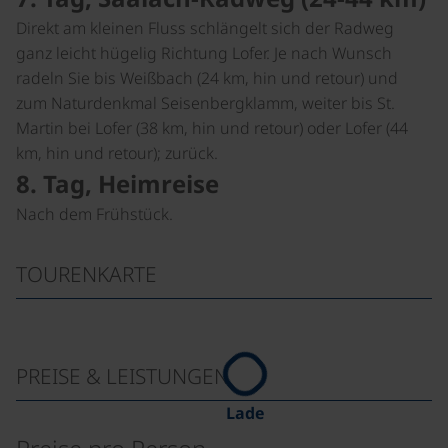
Direkt am kleinen Fluss schlängelt sich der Radweg
ganz leicht hügelig Richtung Lofer. Je nach Wunsch
radeln Sie bis Weißbach (24 km, hin und retour) und
zum Naturdenkmal Seisenbergklamm, weiter bis St.
Martin bei Lofer (38 km, hin und retour) oder Lofer (44
km, hin und retour); zurück.
8. Tag, Heimreise
Nach dem Frühstück.
TOURENKARTE
PREISE & LEISTUNGEN
Lade