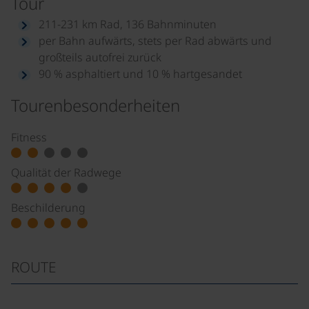
Tour
211-231 km Rad, 136 Bahnminuten
per Bahn aufwärts, stets per Rad abwärts und
großteils autofrei zurück
90 % asphaltiert und 10 % hartgesandet
Tourenbesonderheiten
Fitness
Qualität der Radwege
Beschilderung
ROUTE