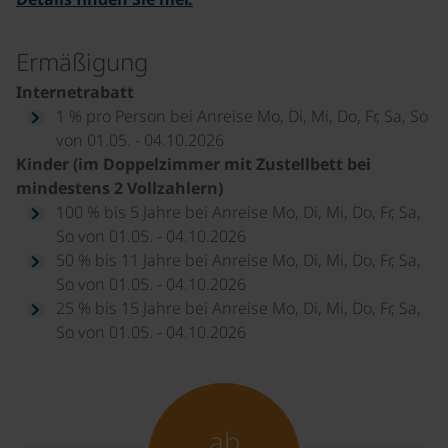
Ermäßigung
Internetrabatt
1 % pro Person bei Anreise Mo, Di, Mi, Do, Fr, Sa, So
von 01.05. - 04.10.2026
Kinder (im Doppelzimmer mit Zustellbett bei
mindestens 2 Vollzahlern)
100 % bis 5 Jahre bei Anreise Mo, Di, Mi, Do, Fr, Sa,
So von 01.05. - 04.10.2026
50 % bis 11 Jahre bei Anreise Mo, Di, Mi, Do, Fr, Sa,
So von 01.05. - 04.10.2026
25 % bis 15 Jahre bei Anreise Mo, Di, Mi, Do, Fr, Sa,
So von 01.05. - 04.10.2026
ab