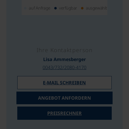
auf Anfrage
verfügbar
ausgewählt
Ihre Kontaktperson
Lisa Ammesberger
0043/732/2080-4170
E-MAIL SCHREIBEN
ANGEBOT ANFORDERN
PREISRECHNER