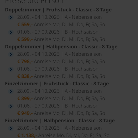
Preise pro Person
Doppelzimmer | Frühstück - Classic - 8 Tage
28.09. - 04.10.2026 | A - Nebensaison
€ 559,-
Anreise Mo, Di, Mi, Do, Fr, Sa, So
01.06. - 27.09.2026 | B - Hochsaison
€ 599,-
Anreise Mo, Di, Mi, Do, Fr, Sa, So
Doppelzimmer | Halbpension - Classic - 8 Tage
28.09. - 04.10.2026 | A - Nebensaison
€ 798,-
Anreise Mo, Di, Mi, Do, Fr, Sa, So
01.06. - 27.09.2026 | B - Hochsaison
€ 838,-
Anreise Mo, Di, Mi, Do, Fr, Sa, So
Einzelzimmer | Frühstück - Classic - 8 Tage
28.09. - 04.10.2026 | A - Nebensaison
€ 899,-
Anreise Mo, Di, Mi, Do, Fr, Sa, So
01.06. - 27.09.2026 | B - Hochsaison
€ 949,-
Anreise Mo, Di, Mi, Do, Fr, Sa, So
Einzelzimmer | Halbpension - Classic - 8 Tage
28.09. - 04.10.2026 | A - Nebensaison
€ 1.138,-
Anreise Mo, Di, Mi, Do, Fr, Sa, So