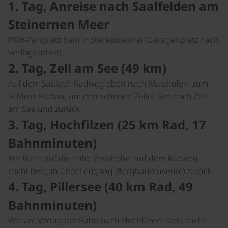
1. Tag, Anreise nach Saalfelden am
Steinernen Meer
PKW-Parkplatz beim Hotel kostenfrei (Garagenplatz nach
Verfügbarkeit).
2. Tag, Zell am See (49 km)
Auf dem Saalach-Radweg eben nach Maishofen, zum
Schloss Prielau, um den schönen Zeller See nach Zell
am See und zurück.
3. Tag, Hochfilzen (25 km Rad, 17
Bahnminuten)
Per Bahn auf die nahe Passhöhe; auf dem Radweg
leicht bergab über Leogang (Bergbaumuseum) zurück.
4. Tag, Pillersee (40 km Rad, 49
Bahnminuten)
Wie am Vortag per Bahn nach Hochfilzen; stets leicht