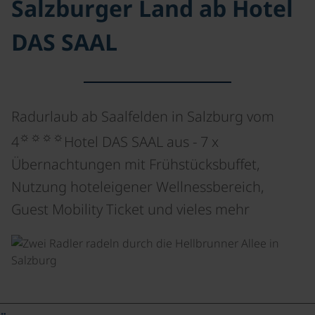
Salzburger Land ab Hotel
DAS SAAL
Radurlaub ab Saalfelden in Salzburg vom
☼☼☼☼
4
Hotel DAS SAAL aus - 7 x
Übernachtungen mit Frühstücksbuffet,
Nutzung hoteleigener Wellnessbereich,
Guest Mobility Ticket und vieles mehr
©