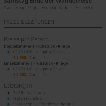
Samstag Ende der Wanderreise
Transfer zum Flughafen und individuelle Heimreise.
PREISE & LEISTUNGEN
Preise pro Person
Doppelzimmer | Frühstück - 8 Tage
03.10.2026 | A - ganze Saison
€ 1.998,-
Anreise Sa
Einzelzimmer | Frühstück - 8 Tage
03.10.2026 | A - ganze Saison
€ 2.863,-
Anreise Sa
Leistungen
7 x Übernachtung
täglich Frühstück
5 x Lunchpaket für die Wanderung