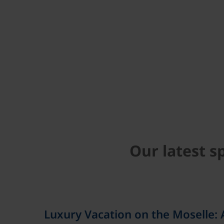
Our latest s
Luxury Vacation on the Moselle: A