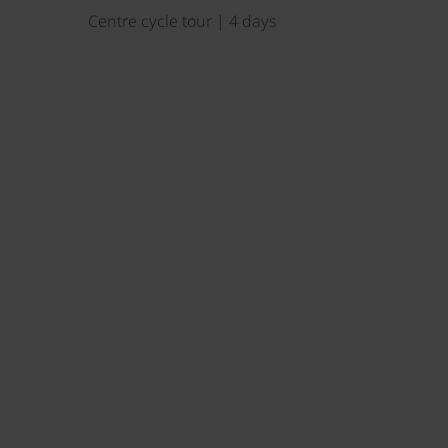
Centre cycle tour | 4 days