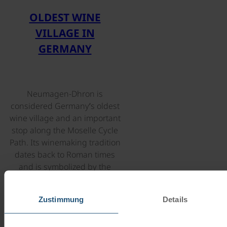
Zustimmung
Details