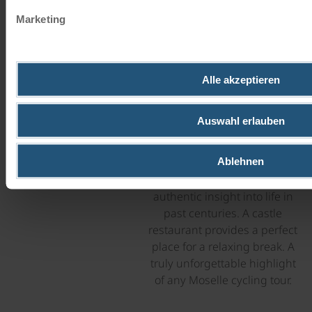
Marketing
Alle akzeptieren
Auswahl erlauben
Ablehnen