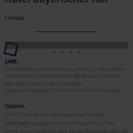
Lindau
Lade
LAGE:
Das Hotel Bayerischer Hof liegt zentral in Lindau, direkt
am Bodensee und in der Nähe der Altstadt. Es bietet
eine ideale Lage für den Zugang zu
Sehenswürdigkeiten, dem Hafen und der Promenade.
ZIMMER:
Die 101 Zimmer im Hotel Bayerischer Hof sind
komfortabel und geschmackvoll eingerichtet. Viele
bieten einen herrlichen Blick auf den Bodensee oder die