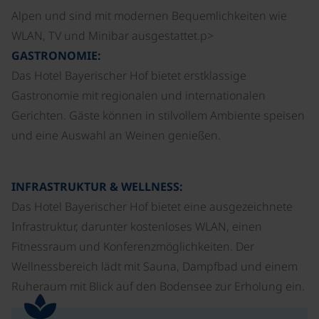
Alpen und sind mit modernen Bequemlichkeiten wie
WLAN, TV und Minibar ausgestattet.p>
GASTRONOMIE:
Das Hotel Bayerischer Hof bietet erstklassige
Gastronomie mit regionalen und internationalen
Gerichten. Gäste können in stilvollem Ambiente speisen
und eine Auswahl an Weinen genießen.
INFRASTRUKTUR & WELLNESS:
Das Hotel Bayerischer Hof bietet eine ausgezeichnete
Infrastruktur, darunter kostenloses WLAN, einen
Fitnessraum und Konferenzmöglichkeiten. Der
Wellnessbereich lädt mit Sauna, Dampfbad und einem
Ruheraum mit Blick auf den Bodensee zur Erholung ein.