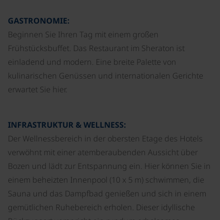
GASTRONOMIE:
Beginnen Sie Ihren Tag mit einem großen
Frühstücksbuffet. Das Restaurant im Sheraton ist
einladend und modern. Eine breite Palette von
kulinarischen Genüssen und internationalen Gerichte
erwartet Sie hier.
INFRASTRUKTUR & WELLNESS:
Der Wellnessbereich in der obersten Etage des Hotels
verwöhnt mit einer atemberaubenden Aussicht über
Bozen und lädt zur Entspannung ein. Hier können Sie in
einem beheizten Innenpool (10 x 5 m) schwimmen, die
Sauna und das Dampfbad genießen und sich in einem
gemütlichen Ruhebereich erholen. Dieser idyllische