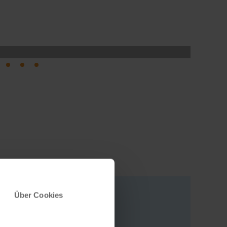
Über Cookies
Adresse