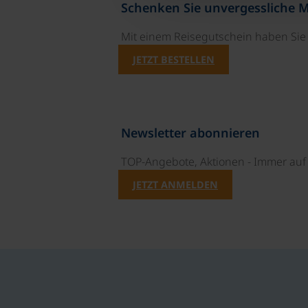
Schenken Sie unvergessliche 
Mit einem Reisegutschein haben Si
JETZT BESTELLEN
Newsletter abonnieren
TOP-Angebote, Aktionen - Immer auf 
JETZT ANMELDEN