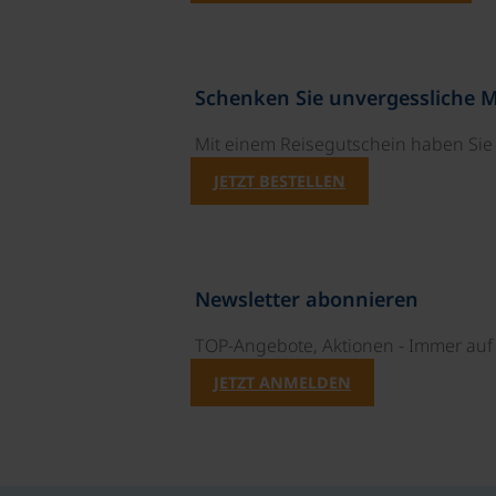
Schenken Sie unvergessliche 
Mit einem Reisegutschein haben Si
JETZT BESTELLEN
Newsletter abonnieren
TOP-Angebote, Aktionen - Immer auf 
JETZT ANMELDEN