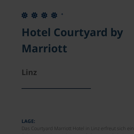
+
Hotel Courtyard by
Marriott
Linz
LAGE:
Das Courtyard Marriott Hotel in Linz erfreut sich e