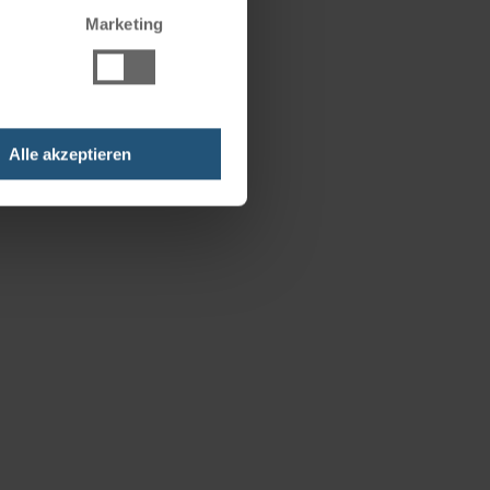
Marketing
Alle akzeptieren