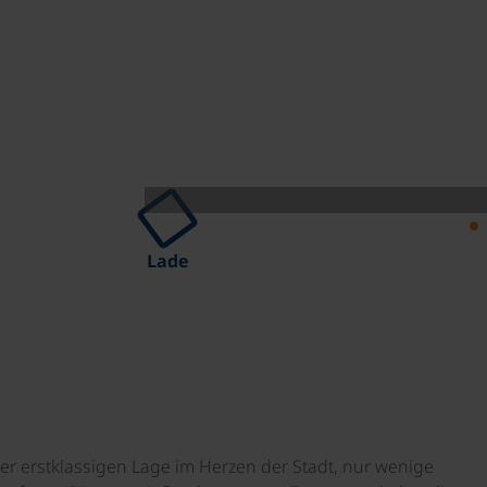
Lade
iner erstklassigen Lage im Herzen der Stadt, nur wenige