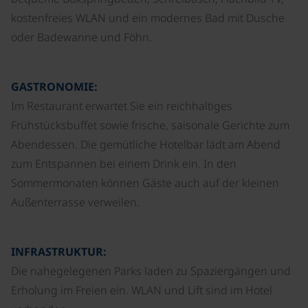
kostenfreies WLAN und ein modernes Bad mit Dusche
oder Badewanne und Föhn.
GASTRONOMIE:
Im Restaurant erwartet Sie ein reichhaltiges
Frühstücksbuffet sowie frische, saisonale Gerichte zum
Abendessen. Die gemütliche Hotelbar lädt am Abend
zum Entspannen bei einem Drink ein. In den
Sommermonaten können Gäste auch auf der kleinen
Außenterrasse verweilen.
INFRASTRUKTUR:
Die nahegelegenen Parks laden zu Spaziergängen und
Erholung im Freien ein. WLAN und Lift sind im Hotel