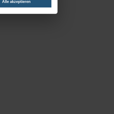
Alle akzeptieren