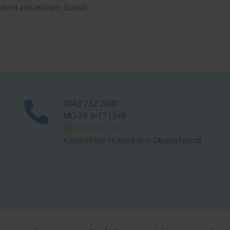
dem aktuellsten Stand!
0043 732 2080
MO-FR 9-17 UHR
0800 100 11 47
Kostenfreie Hotline aus Deutschland