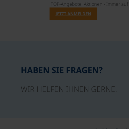
TOP-Angebote, Aktionen - Immer auf 
JETZT ANMELDEN
HABEN SIE FRAGEN?
WIR HELFEN IHNEN GERNE.