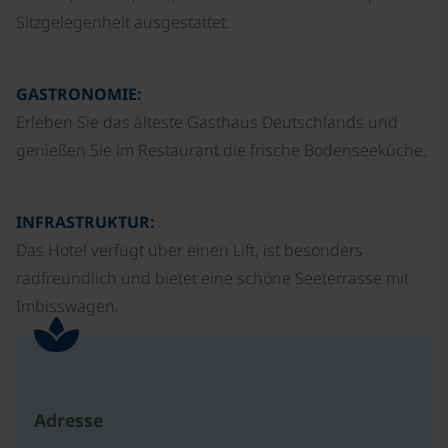
Sitzgelegenheit ausgestattet.
GASTRONOMIE:
Erleben Sie das älteste Gasthaus Deutschlands und
genießen Sie im Restaurant die frische Bodenseeküche.
INFRASTRUKTUR:
Das Hotel verfügt über einen Lift, ist besonders
radfreundlich und bietet eine schöne Seeterrasse mit
Imbisswagen.
Adresse