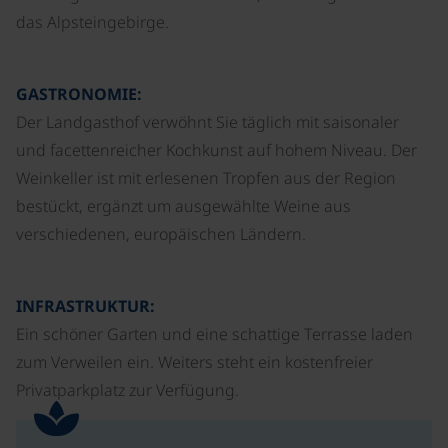
das Alpsteingebirge.
GASTRONOMIE:
Der Landgasthof verwöhnt Sie täglich mit saisonaler
und facettenreicher Kochkunst auf hohem Niveau. Der
Weinkeller ist mit erlesenen Tropfen aus der Region
bestückt, ergänzt um ausgewählte Weine aus
verschiedenen, europäischen Ländern.
INFRASTRUKTUR:
Ein schöner Garten und eine schattige Terrasse laden
zum Verweilen ein. Weiters steht ein kostenfreier
Privatparkplatz zur Verfügung.