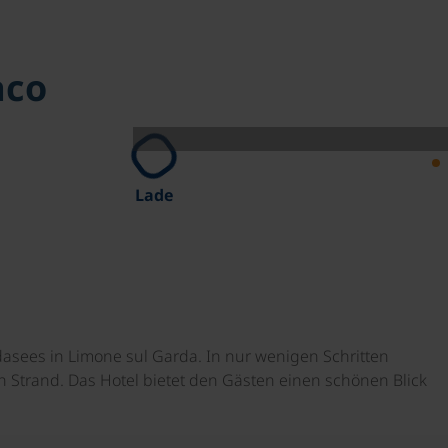
aco
Lade
asees in Limone sul Garda. In nur wenigen Schritten
 Strand. Das Hotel bietet den Gästen einen schönen Blick