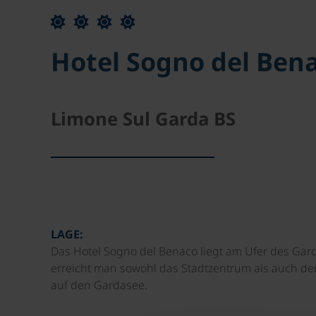
Hotel Sogno del Ben
Limone Sul Garda BS
LAGE:
Das Hotel Sogno del Benaco liegt am Ufer des Gard
erreicht man sowohl das Stadtzentrum als auch den
auf den Gardasee.