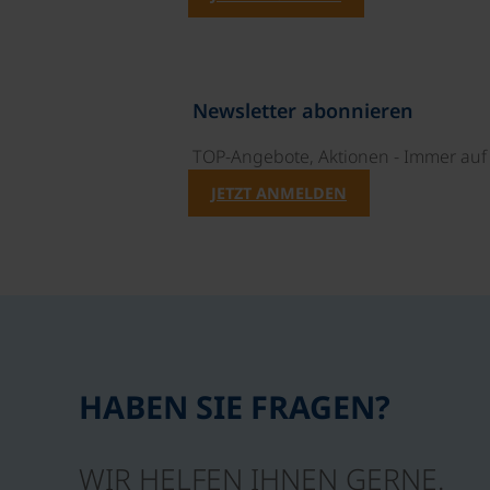
Newsletter abonnieren
TOP-Angebote, Aktionen - Immer auf 
JETZT ANMELDEN
HABEN SIE FRAGEN?
WIR HELFEN IHNEN GERNE.