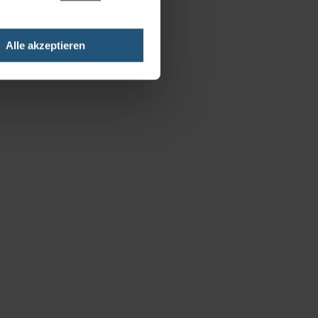
Alle akzeptieren