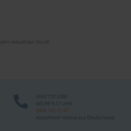
dem aktuellsten Stand!
0043 732 2080
MO-FR 9-17 UHR
0800 100 11 47
Kostenfreie Hotline aus Deutschland