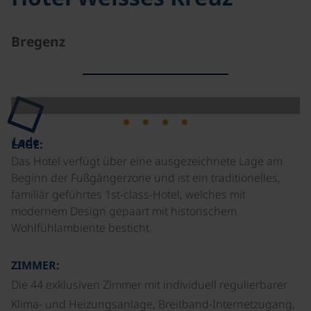
Bregenz
Lade
LAGE:
Das Hotel verfügt über eine ausgezeichnete Lage am
Beginn der Fußgängerzone und ist ein traditionelles,
familiär geführtes 1st-class-Hotel, welches mit
modernem Design gepaart mit historischem
Wohlfühlambiente besticht.
ZIMMER:
Die 44 exklusiven Zimmer mit individuell regulierbarer
Klima- und Heizungsanlage, Breitband-Internetzugang,