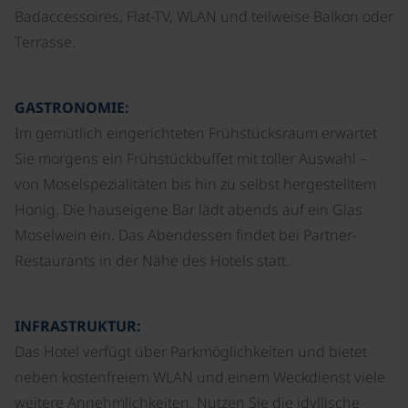
Badaccessoires, Flat-TV, WLAN und teilweise Balkon oder
Terrasse.
GASTRONOMIE:
Im gemütlich eingerichteten Frühstücksraum erwartet
Sie morgens ein Frühstückbuffet mit toller Auswahl –
von Moselspezialitäten bis hin zu selbst hergestelltem
Honig. Die hauseigene Bar lädt abends auf ein Glas
Moselwein ein. Das Abendessen findet bei Partner-
Restaurants in der Nähe des Hotels statt.
INFRASTRUKTUR:
Das Hotel verfügt über Parkmöglichkeiten und bietet
neben kostenfreiem WLAN und einem Weckdienst viele
weitere Annehmlichkeiten. Nutzen Sie die idyllische