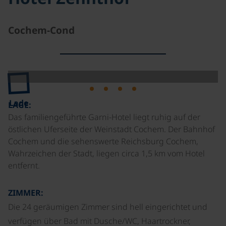
Cochem-Cond
Lade
LAGE:
Das familiengeführte Garni-Hotel liegt ruhig auf der
östlichen Uferseite der Weinstadt Cochem. Der Bahnhof
Cochem und die sehenswerte Reichsburg Cochem,
Wahrzeichen der Stadt, liegen circa 1,5 km vom Hotel
entfernt.
ZIMMER:
Die 24 geräumigen Zimmer sind hell eingerichtet und
verfügen über Bad mit Dusche/WC, Haartrockner,