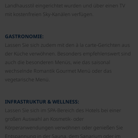
Landhausstil eingerichtet wurden und über einen TV
mit kostenfreien Sky-Kanälen verfügen.
GASTRONOMIE:
Lassen Sie sich zudem mit den à la carte-Gerichten aus
der Küche verwöhnen. Besonders empfehlenswert sind
auch die besonderen Menüs, wie das saisonal
wechselnde Romantik Gourmet Menü oder das
vegetarische Menü.
INFRASTRUKTUR & WELLNESS:
Lassen Sie sich im SPA-Bereich des Hotels bei einer
großen Auswahl an Kosmetik- oder
Körperanwendungen verwöhnen oder genießen Sie
Entspannung in der Sauna, dem Sanarium oder im