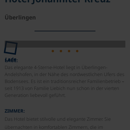
Überlingen
Lade
LAGE:
Das elegante 4-Sterne-Hotel liegt in Überlingen-
Andelshofen, in der Nähe des nordwestlichen Ufers des
Bodensees. Es ist ein traditionsreicher Familienbetrieb –
seit 1913 von Familie Liebich nun schon in der vierten
Generation liebevoll geführt.
ZIMMER:
Das Hotel bietet stilvolle und elegante Zimmer. Sie
übernachten in komfortablen Zimmern, die im