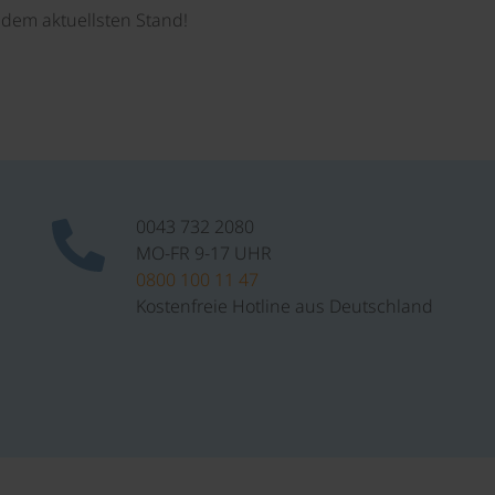
dem aktuellsten Stand!
0043 732 2080
MO-FR 9-17 UHR
0800 100 11 47
Kostenfreie Hotline aus Deutschland