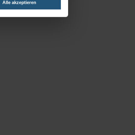
Alle akzeptieren