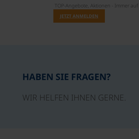
TOP-Angebote, Aktionen - Immer auf 
JETZT ANMELDEN
HABEN SIE FRAGEN?
WIR HELFEN IHNEN GERNE.