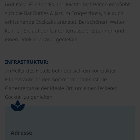
und Käse. Für Snacks und leichte Mahlzeiten empfiehlt
sich die Bar Bottles & Jars im Erdgeschoss, die auch
erfrischende Cocktails anbietet. Bei schönem Wetter
können Sie auf der Gartenterrasse entspannen und
einen Drink oder zwei genießen.
INFRASTRUKTUR:
Im Keller des Hotels befindet sich ein kompakter
Fitnessraum. In den Sommermonaten ist die
Gartenterrasse der ideale Ort, um einen leckeren
Cocktail zu genießen.
Adresse