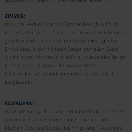
ZIMMER:
Das Hotel verfügt über 140 Zimmer, die sich auf fünf
Etagen verteilen. Alle Zimmer sind in warmen Farbtönen
gehalten und kombinieren praktische mit eleganter
Einrichtung. In den höheren Etagen genießen Gäste
zudem einen schönen Blick auf die umliegenden Berge.
Jedes Zimmer ist standardmäßig mit WLAN,
Satellitenfernsehen und einem Arbeitsschreibtisch
ausgestattet.
RESTAURANT:
Das Frühstück wird täglich im Hauptrestaurant serviert,
wo eine Vielfalt an Optionen auf Sie wartet – von
frischem Obst und Gebäck bis hin zu Müsli, Aufschnitt