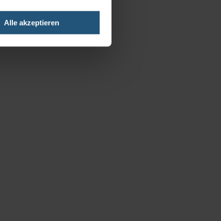
Alle akzeptieren