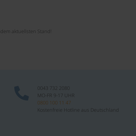
dem aktuellsten Stand!
0043 732 2080
MO-FR 9-17 UHR
0800 100 11 47
Kostenfreie Hotline aus Deutschland