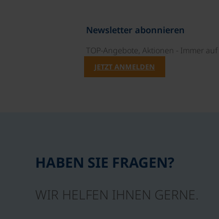
Newsletter abonnieren
TOP-Angebote, Aktionen - Immer auf 
JETZT ANMELDEN
HABEN SIE FRAGEN?
WIR HELFEN IHNEN GERNE.