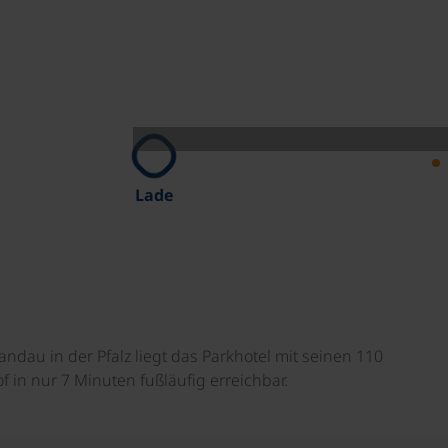
Lade
andau in der Pfalz liegt das Parkhotel mit seinen 110
f in nur 7 Minuten fußläufig erreichbar.