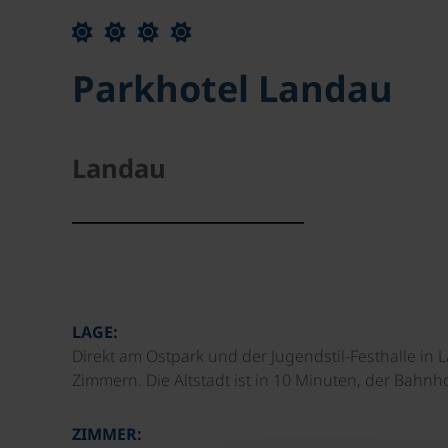
Parkhotel Landau
Landau
LAGE:
Direkt am Ostpark und der Jugendstil-Festhalle in L
Zimmern. Die Altstadt ist in 10 Minuten, der Bahnho
ZIMMER: