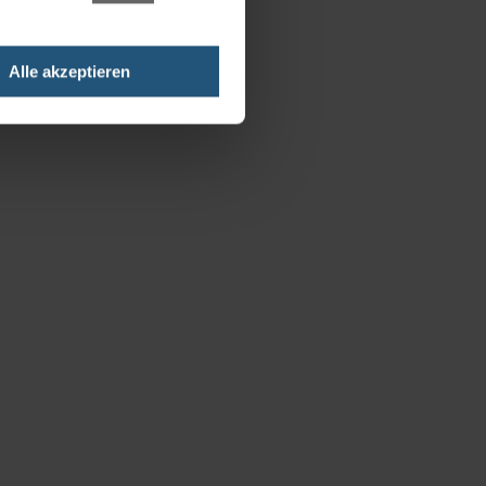
Alle akzeptieren