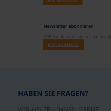
Newsletter abonnieren
TOP-Angebote, Aktionen - Immer auf 
JETZT ANMELDEN
HABEN SIE FRAGEN?
WIR HELFEN IHNEN GERNE.