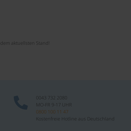
dem aktuellsten Stand!
0043 732 2080
MO-FR 9-17 UHR
0800 100 11 47
Kostenfreie Hotline aus Deutschland