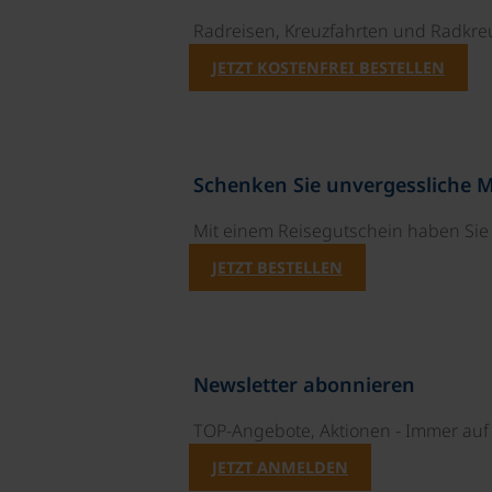
Radreisen, Kreuzfahrten und Radkre
JETZT KOSTENFREI BESTELLEN
Schenken Sie unvergessliche 
Mit einem Reisegutschein haben Si
JETZT BESTELLEN
Newsletter abonnieren
TOP-Angebote, Aktionen - Immer auf 
JETZT ANMELDEN