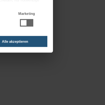
scheiden, nur notwendige
Marketing
Alle akzeptieren