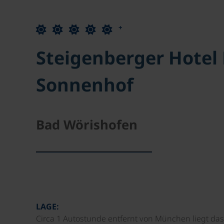
+
Steigenberger Hotel
Sonnenhof
Bad Wörishofen
LAGE:
Circa 1 Autostunde entfernt von München liegt 