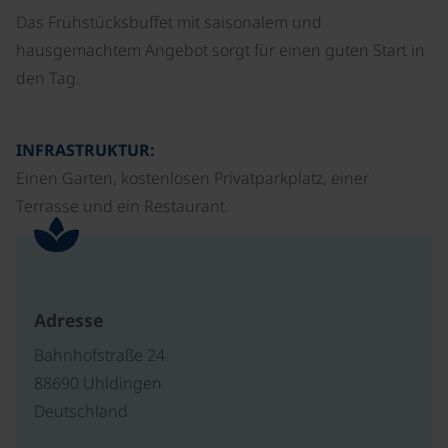
Das Frühstücksbuffet mit saisonalem und
hausgemachtem Angebot sorgt für einen guten Start in
den Tag.
INFRASTRUKTUR:
Einen Garten, kostenlosen Privatparkplatz, einer
Terrasse und ein Restaurant.
Adresse
Bahnhofstraße 24
88690 Uhldingen
Deutschland