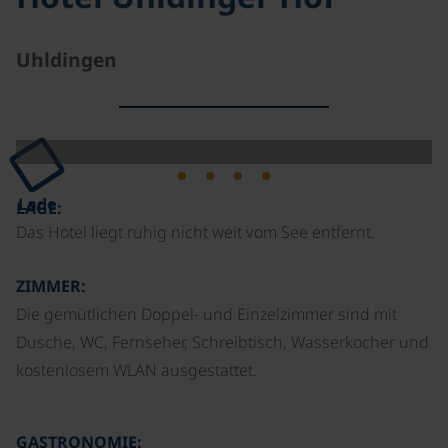
Uhldingen
Lade
LAGE:
Das Hotel liegt ruhig nicht weit vom See entfernt.
ZIMMER:
Die gemütlichen Doppel- und Einzelzimmer sind mit
Dusche, WC, Fernseher, Schreibtisch, Wasserkocher und
kostenlosem WLAN ausgestattet.
GASTRONOMIE: