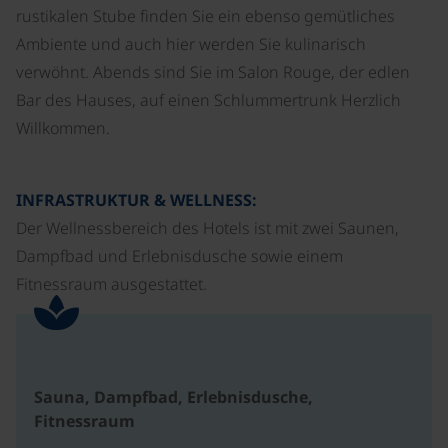
rustikalen Stube finden Sie ein ebenso gemütliches
Ambiente und auch hier werden Sie kulinarisch
verwöhnt. Abends sind Sie im Salon Rouge, der edlen
Bar des Hauses, auf einen Schlummertrunk Herzlich
Willkommen.
INFRASTRUKTUR & WELLNESS:
Der Wellnessbereich des Hotels ist mit zwei Saunen,
Dampfbad und Erlebnisdusche sowie einem
Fitnessraum ausgestattet.
Sauna, Dampfbad, Erlebnisdusche,
Fitnessraum