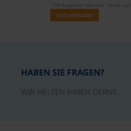
TOP-Angebote, Aktionen - Immer auf 
JETZT ANMELDEN
HABEN SIE FRAGEN?
WIR HELFEN IHNEN GERNE.