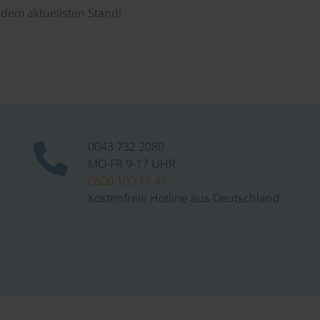
dem aktuellsten Stand!
0043 732 2080
MO-FR 9-17 UHR
0800 100 11 47
Kostenfreie Hotline aus Deutschland