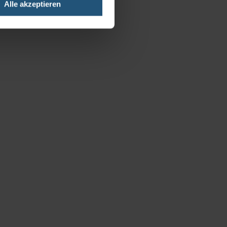
Alle akzeptieren