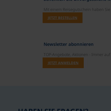
Mit einem Reisegutschein haben Si
JETZT BESTELLEN
Newsletter abonnieren
TOP-Angebote, Aktionen - Immer auf 
JETZT ANMELDEN