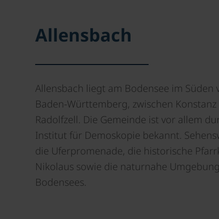
Allensbach
Allensbach liegt am Bodensee im Süden 
Baden-Württemberg, zwischen Konstanz
Radolfzell. Die Gemeinde ist vor allem du
Institut für Demoskopie bekannt. Sehens
die Uferpromenade, die historische Pfarrk
Nikolaus sowie die naturnahe Umgebung
Bodensees.