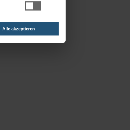
Alle akzeptieren