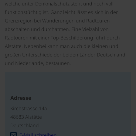
welche unter Denkmalschutz steht und noch voll
funktionstüchtig ist. Ganz leicht lässt es sich in der
Grenzregion bei Wanderungen und Radtouren
abschalten und durchatmen. Eine Vielzahl von
Radtouren mit einer Top-Beschilderung führt durch
Alstätte. Nebenbei kann man auch die kleinen und
großen Unterschiede der beiden Länder, Deutschland
und Niederlande, bestaunen.
Adresse
Kirchstrasse 14a
48683 Alstätte
Deutschland
E-Mail schreiben