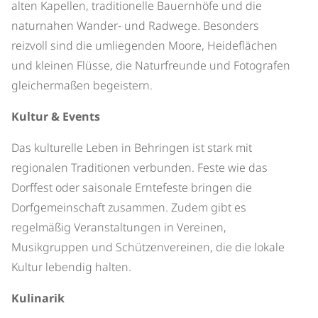
alten Kapellen, traditionelle Bauernhöfe und die
naturnahen Wander- und Radwege. Besonders
reizvoll sind die umliegenden Moore, Heideflächen
und kleinen Flüsse, die Naturfreunde und Fotografen
gleichermaßen begeistern.
Kultur & Events
Das kulturelle Leben in Behringen ist stark mit
regionalen Traditionen verbunden. Feste wie das
Dorffest oder saisonale Erntefeste bringen die
Dorfgemeinschaft zusammen. Zudem gibt es
regelmäßig Veranstaltungen in Vereinen,
Musikgruppen und Schützenvereinen, die die lokale
Kultur lebendig halten.
Kulinarik