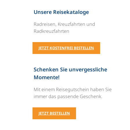
Unsere Reisekataloge
Radreisen, Kreuzfahrten und
Radkreuzfahrten
JETZT KOSTENFREI BESTELLEN
Schenken Sie unvergessliche
Momente!
Mit einem Reisegutschein haben Sie
immer das passende Geschenk.
JETZT BESTELLEN