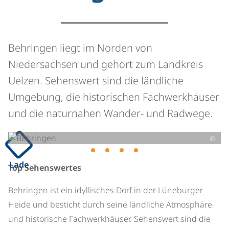
Behringen liegt im Norden von
Niedersachsen und gehört zum Landkreis
Uelzen. Sehenswert sind die ländliche
Umgebung, die historischen Fachwerkhäuser
und die naturnahen Wander- und Radwege.
©
Lade
Top Sehenswertes
Behringen ist ein idyllisches Dorf in der Lüneburger
Heide und besticht durch seine ländliche Atmosphäre
und historische Fachwerkhäuser. Sehenswert sind die