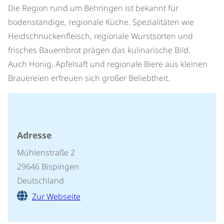
Die Region rund um Behringen ist bekannt für
bodenständige, regionale Küche. Spezialitäten wie
Heidschnuckenfleisch, regionale Wurstsorten und
frisches Bauernbrot prägen das kulinarische Bild.
Auch Honig, Apfelsaft und regionale Biere aus kleinen
Brauereien erfreuen sich großer Beliebtheit.
Adresse
Mühlenstraße 2
29646 Bispingen
Deutschland
Zur Webseite