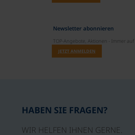
Newsletter abonnieren
TOP-Angebote, Aktionen - Immer auf 
JETZT ANMELDEN
HABEN SIE FRAGEN?
WIR HELFEN IHNEN GERNE.