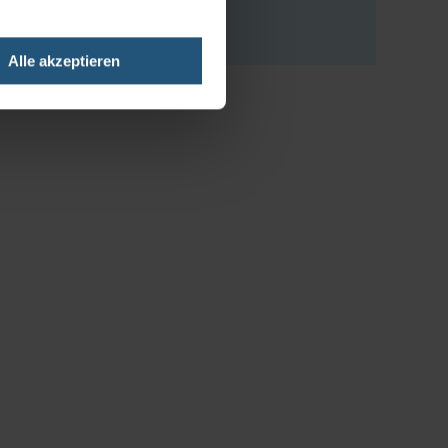
Zur Webseite
Alle akzeptieren