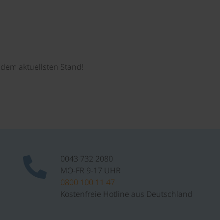
dem aktuellsten Stand!
0043 732 2080
MO-FR 9-17 UHR
0800 100 11 47
Kostenfreie Hotline aus Deutschland