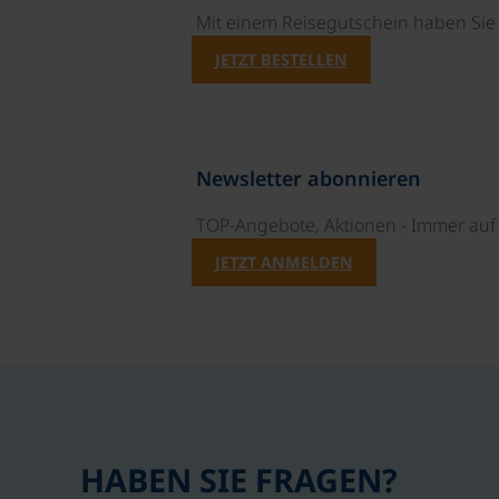
Mit einem Reisegutschein haben Si
JETZT BESTELLEN
Newsletter abonnieren
TOP-Angebote, Aktionen - Immer auf 
JETZT ANMELDEN
HABEN SIE FRAGEN?