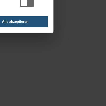
Alle akzeptieren