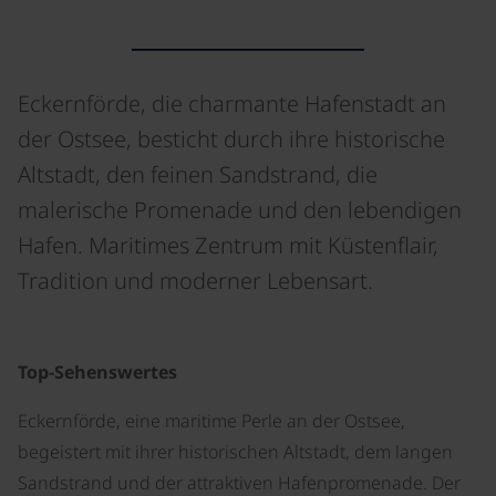
Eckernförde, die charmante Hafenstadt an
der Ostsee, besticht durch ihre historische
Altstadt, den feinen Sandstrand, die
malerische Promenade und den lebendigen
Hafen. Maritimes Zentrum mit Küstenflair,
Tradition und moderner Lebensart.
Top-Sehenswertes
Eckernförde, eine maritime Perle an der Ostsee,
begeistert mit ihrer historischen Altstadt, dem langen
Sandstrand und der attraktiven Hafenpromenade. Der