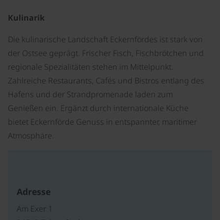
Kulinarik
Die kulinarische Landschaft Eckernfördes ist stark von
der Ostsee geprägt. Frischer Fisch, Fischbrötchen und
regionale Spezialitäten stehen im Mittelpunkt.
Zahlreiche Restaurants, Cafés und Bistros entlang des
Hafens und der Strandpromenade laden zum
Genießen ein. Ergänzt durch internationale Küche
bietet Eckernförde Genuss in entspannter, maritimer
Atmosphäre.
Adresse
Am Exer 1