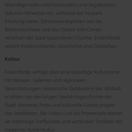
lebendige Hafen mit Fischkuttern und Segelbooten
lädt zum Verweilen ein, während der Kurpark
Erholung bietet. Sehenswürdigkeiten wie die
Bonbonkocherei und das Ostsee Info-Center
verleihen der Stadt besonderen Charme. Eckernförde
vereint Küstenromantik, Geschichte und Ostseeflair.
Kultur
Eckernförde verfügt über eine vielseitige Kulturszene
mit Museen, Galerien und regionalen
Veranstaltungen. Historische Gebäude in der Altstadt
erzählen von der langen Seefahrtsgeschichte der
Stadt. Konzerte, Feste und kulturelle Events prägen
das Stadtleben. Der Hafen und die Promenade dienen
als lebendige Treffpunkte und verbinden Tradition mit
moderner Küstenkultur.