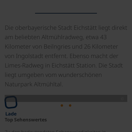
Die oberbayerische Stadt Eichstätt liegt direkt
am beliebten Altmühlradweg, etwa 43
Kilometer von Beilngries und 26 Kilometer
von Ingolstadt entfernt. Ebenso macht der
Limes-Radweg in Eichstätt Station. Die Stadt
liegt umgeben vom wunderschönen
Naturpark Altmühltal.
©
Lade
Top Sehenswertes