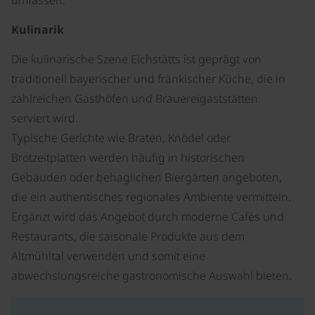
umfassen.
Kulinarik
Die kulinarische Szene Eichstätts ist geprägt von
traditionell bayerischer und fränkischer Küche, die in
zahlreichen Gasthöfen und Brauereigaststätten
serviert wird.
Typische Gerichte wie Braten, Knödel oder
Brotzeitplatten werden häufig in historischen
Gebäuden oder behaglichen Biergärten angeboten,
die ein authentisches regionales Ambiente vermitteln.
Ergänzt wird das Angebot durch moderne Cafés und
Restaurants, die saisonale Produkte aus dem
Altmühltal verwenden und somit eine
abwechslungsreiche gastronomische Auswahl bieten.