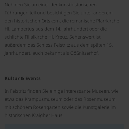
Nehmen Sie an einer der kunsthistorischen
Führungen teil und besichtigen Sie unter anderem
den historischen Ortskern, die romanische Pfarrkirche
Hl. Lambertus aus dem 14. Jahrhundert oder die
schlichte Filialkirche Hl. Kreuz. Sehenswert ist
außerdem das Schloss Feistritz aus dem späten 15.
Jahrhundert, auch bekannt als Gößnitzerhof.
Kultur & Events
In Feistritz finden Sie einige interessante Museen, wie
etwa das Krampusmuseum oder das Rosenmuseum
mit schönem Rosengarten sowie die Kunstgalerie im
historischen Kraigher Haus.