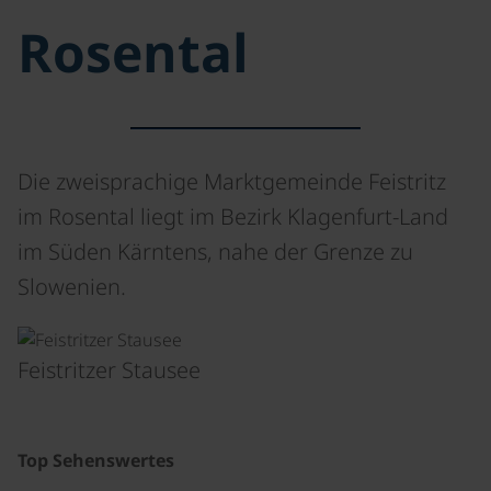
Rosental
Die zweisprachige Marktgemeinde Feistritz
im Rosental liegt im Bezirk Klagenfurt-Land
im Süden Kärntens, nahe der Grenze zu
Slowenien.
©
Feistritzer Stausee
Top Sehenswertes