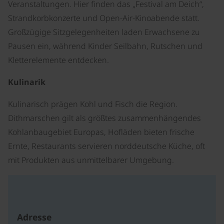
Veranstaltungen. Hier finden das „Festival am Deich“,
Strandkorbkonzerte und Open-Air-Kinoabende statt.
Großzügige Sitzgelegenheiten laden Erwachsene zu
Pausen ein, während Kinder Seilbahn, Rutschen und
Kletterelemente entdecken.
Kulinarik
Kulinarisch prägen Kohl und Fisch die Region.
Dithmarschen gilt als größtes zusammenhängendes
Kohlanbaugebiet Europas, Hofläden bieten frische
Ernte, Restaurants servieren norddeutsche Küche, oft
mit Produkten aus unmittelbarer Umgebung.
Adresse