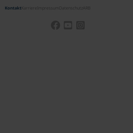
Kontakt
Karriere
Impressum
Datenschutz
ARB