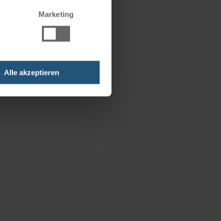
Marketing
Alle akzeptieren