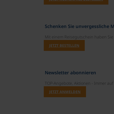
Schenken Sie unvergessliche 
Mit einem Reisegutschein haben Si
JETZT BESTELLEN
Newsletter abonnieren
TOP-Angebote, Aktionen - Immer auf 
JETZT ANMELDEN