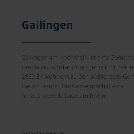
Gailingen
Gailingen am Hochrhein ist eine Gemein
Landkreis Konstanz und gehört mit seine
2850 Einwohnern zu den südlichsten Ge
Deutschlands. Die Gemeinde hat eine
herausragende Lage am Rhein.
Top Sehenswertes