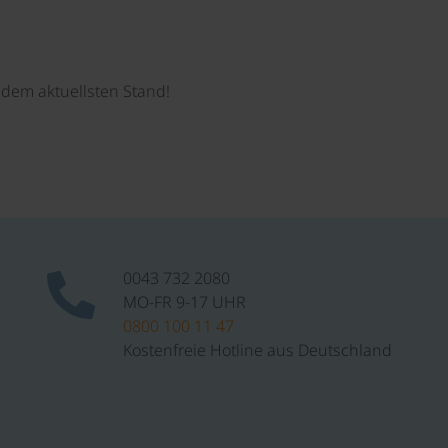
dem aktuellsten Stand!
0043 732 2080
MO-FR 9-17 UHR
0800 100 11 47
Kostenfreie Hotline aus Deutschland