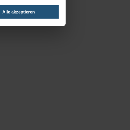
Alle akzeptieren