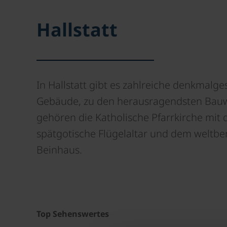
Hallstatt
In Hallstatt gibt es zahlreiche denkmalge
Gebäude, zu den herausragendsten Bau
gehören die Katholische Pfarrkirche mit
spätgotische Flügelaltar und dem weltb
Beinhaus.
Top Sehenswertes