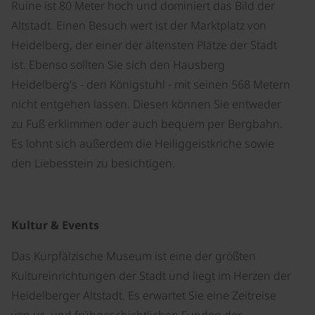
Ruine ist 80 Meter hoch und dominiert das Bild der
Altstadt. Einen Besuch wert ist der Marktplatz von
Heidelberg, der einer der ältensten Plätze der Stadt
ist. Ebenso sollten Sie sich den Hausberg
Heidelberg's - den Königstuhl - mit seinen 568 Metern
nicht entgehen lassen. Diesen können Sie entweder
zu Fuß erklimmen oder auch bequem per Bergbahn.
Es lohnt sich außerdem die Heiliggeistkriche sowie
den Liebesstein zu besichtigen.
Kultur & Events
Das Kurpfälzische Museum ist eine der größten
Kultureinrichtungen der Stadt und liegt im Herzen der
Heidelberger Altstadt. Es erwartet Sie eine Zeitreise