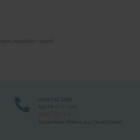
dem aktuellsten Stand!
0043 732 2080
MO-FR 9-17 UHR
0800 100 11 47
Kostenfreie Hotline aus Deutschland