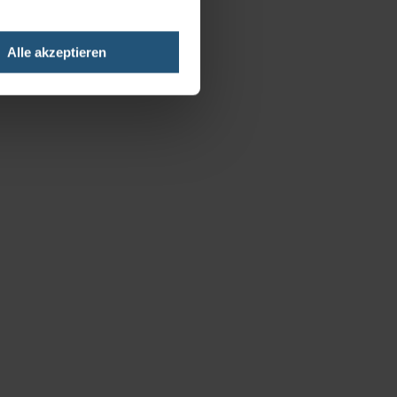
Alle akzeptieren