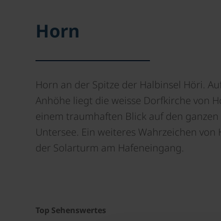
Horn
Horn an der Spitze der Halbinsel Höri. Au
Anhöhe liegt die weisse Dorfkirche von H
einem traumhaften Blick auf den ganzen
Untersee. Ein weiteres Wahrzeichen von 
der Solarturm am Hafeneingang.
Top Sehenswertes