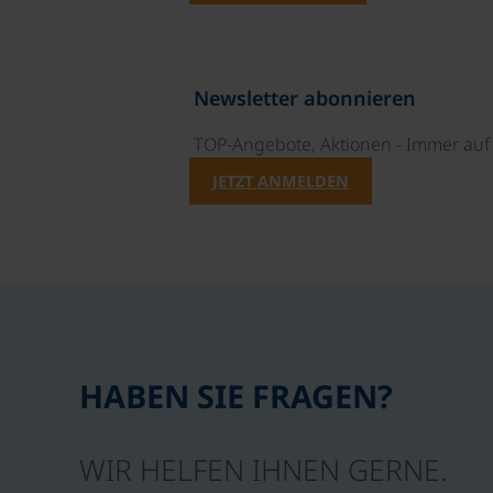
Newsletter abonnieren
TOP-Angebote, Aktionen - Immer auf 
JETZT ANMELDEN
HABEN SIE FRAGEN?
WIR HELFEN IHNEN GERNE.