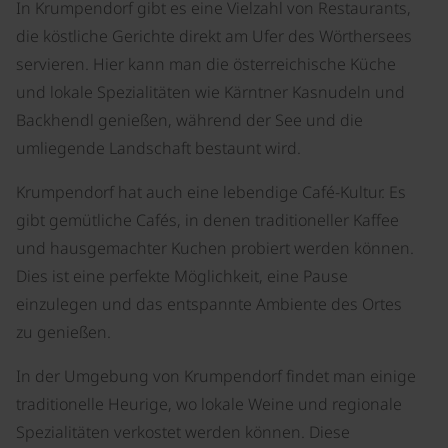
In Krumpendorf gibt es eine Vielzahl von Restaurants,
die köstliche Gerichte direkt am Ufer des Wörthersees
servieren. Hier kann man die österreichische Küche
und lokale Spezialitäten wie Kärntner Kasnudeln und
Backhendl genießen, während der See und die
umliegende Landschaft bestaunt wird.
Krumpendorf hat auch eine lebendige Café-Kultur. Es
gibt gemütliche Cafés, in denen traditioneller Kaffee
und hausgemachter Kuchen probiert werden können.
Dies ist eine perfekte Möglichkeit, eine Pause
einzulegen und das entspannte Ambiente des Ortes
zu genießen.
In der Umgebung von Krumpendorf findet man einige
traditionelle Heurige, wo lokale Weine und regionale
Spezialitäten verkostet werden können. Diese