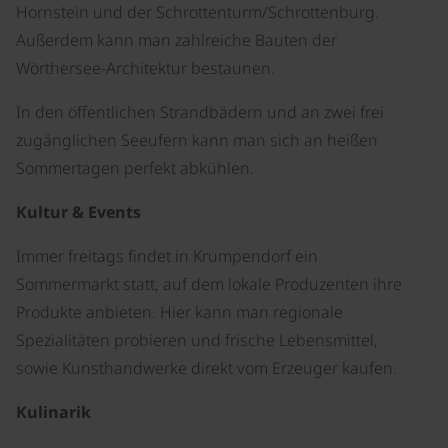
Hornstein und der Schrottenturm/Schrottenburg.
Außerdem kann man zahlreiche Bauten der
Wörthersee-Architektur bestaunen.
In den öffentlichen Strandbädern und an zwei frei
zugänglichen Seeufern kann man sich an heißen
Sommertagen perfekt abkühlen.
Kultur & Events
Immer freitags findet in Krumpendorf ein
Sommermarkt statt, auf dem lokale Produzenten ihre
Produkte anbieten. Hier kann man regionale
Spezialitäten probieren und frische Lebensmittel,
sowie Kunsthandwerke direkt vom Erzeuger kaufen.
Kulinarik