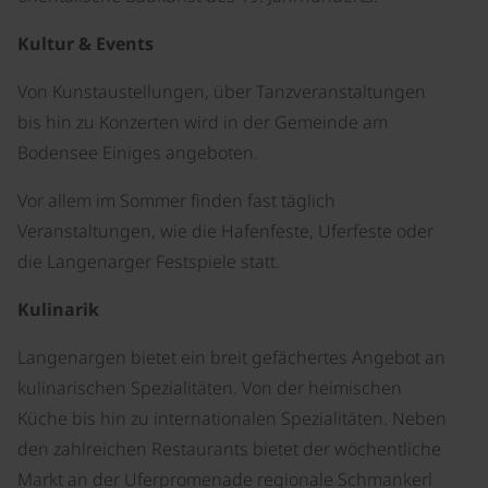
Kultur & Events
Von Kunstaustellungen, über Tanzveranstaltungen
bis hin zu Konzerten wird in der Gemeinde am
Bodensee Einiges angeboten.
Vor allem im Sommer finden fast täglich
Veranstaltungen, wie die Hafenfeste, Uferfeste oder
die Langenarger Festspiele statt.
Kulinarik
Langenargen bietet ein breit gefächertes Angebot an
kulinarischen Spezialitäten. Von der heimischen
Küche bis hin zu internationalen Spezialitäten. Neben
den zahlreichen Restaurants bietet der wöchentliche
Markt an der Uferpromenade regionale Schmankerl