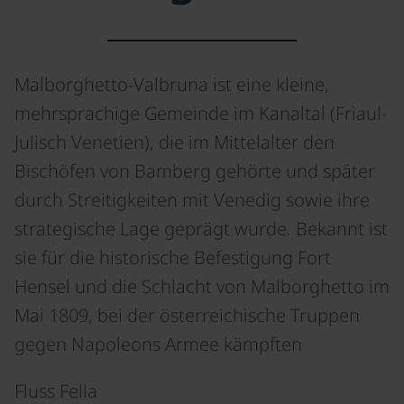
Malborghetto-Valbruna ist eine kleine,
mehrsprachige Gemeinde im Kanaltal (Friaul-
Julisch Venetien), die im Mittelalter den
Bischöfen von Bamberg gehörte und später
durch Streitigkeiten mit Venedig sowie ihre
strategische Lage geprägt wurde. Bekannt ist
sie für die historische Befestigung Fort
Hensel und die Schlacht von Malborghetto im
Mai 1809, bei der österreichische Truppen
gegen Napoleons Armee kämpften
Fluss Fella
©