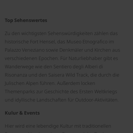
Top Sehenswertes
Zu den wichtigsten Sehenswürdigkeiten zählen das
historische Fort Hensel, das Museo Etnografico im
Palazzo Veneziano sowie Denkmäler und Kirchen aus
verschiedenen Epochen. Für Naturliebhaber gibt es
Wanderwege wie den Sentiero degli Alberi di
Risonanza und den Saisera Wild Track, die durch die
Julischen Alpen führen. Außerdem locken
Themenparks zur Geschichte des Ersten Weltkriegs
und idyllische Landschaften für Outdoor-Aktivitäten.
Kulur & Events
Hier wird eine lebendige Kultur mit traditionellen