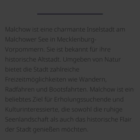
Malchow ist eine charmante Inselstadt am
Malchower See in Mecklenburg-
Vorpommern. Sie ist bekannt für ihre
historische Altstadt. Umgeben von Natur
bietet die Stadt zahlreiche
Freizeitmöglichkeiten wie Wandern,
Radfahren und Bootsfahrten. Malchow ist ein
beliebtes Ziel für Erholungssuchende und
Kulturinteressierte, die sowohl die ruhige
Seenlandschaft als auch das historische Flair
der Stadt genießen möchten.