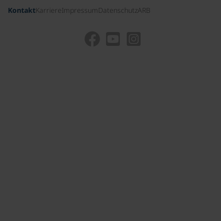
Kontakt
Karriere
Impressum
Datenschutz
ARB