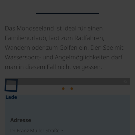
Das Mondseeland ist ideal für einen
Familienurlaub, lädt zum Radfahren,
Wandern oder zum Golfen ein. Den See mit
Wassersport- und Angelmöglichkeiten darf
man in diesem Fall nicht vergessen.
©
Lade
Adresse
Dr. Franz Müller Straße 3