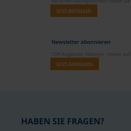
Mit einem Reisegutschein haben Si
JETZT BESTELLEN
Newsletter abonnieren
TOP-Angebote, Aktionen - Immer auf 
JETZT ANMELDEN
HABEN SIE FRAGEN?