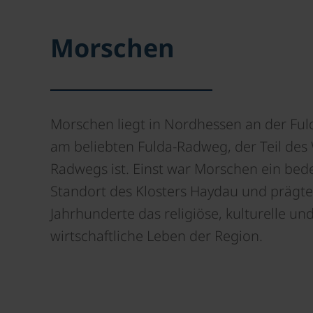
Morschen
Morschen liegt in Nordhessen an der Fu
am beliebten Fulda-Radweg, der Teil des
Radwegs ist. Einst war Morschen ein be
Standort des Klosters Haydau und prägte
Jahrhunderte das religiöse, kulturelle un
wirtschaftliche Leben der Region.