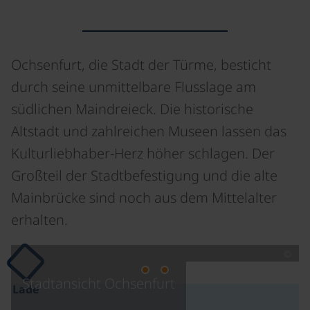
Ochsenfurt, die Stadt der Türme, besticht
durch seine unmittelbare Flusslage am
südlichen Maindreieck. Die historische
Altstadt und zahlreichen Museen lassen das
Kulturliebhaber-Herz höher schlagen. Der
Großteil der Stadtbefestigung und die alte
Mainbrücke sind noch aus dem Mittelalter
erhalten.
©
Stadtansicht Ochsenfurt
Lade